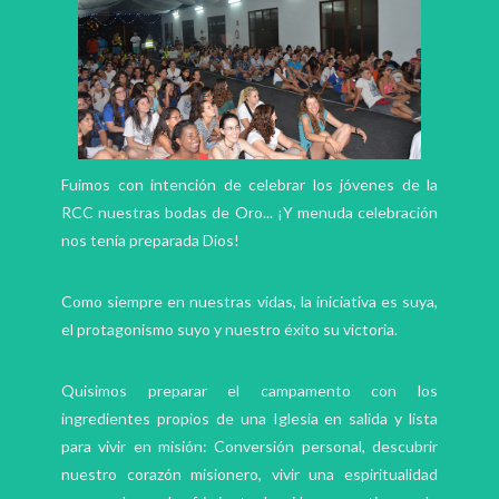
Fuimos con intención de celebrar los jóvenes de la
RCC nuestras bodas de Oro... ¡Y menuda celebración
nos tenía preparada Dios!
Como siempre en nuestras vidas, la iniciativa es suya,
el protagonismo suyo y nuestro éxito su victoria.
Quisimos preparar el campamento con los
ingredientes propios de una Iglesia en salida y lista
para vivir en misión: Conversión personal, descubrir
nuestro corazón misionero, vivir una espiritualidad