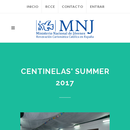
INICIO
RCCE
CONTACTO
ENTRAR
CENTINELAS' SUMMER
2017