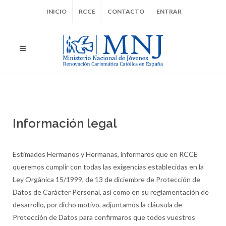
INICIO
RCCE
CONTACTO
ENTRAR
Información legal
Estimados Hermanos y Hermanas, informaros que en RCCE
queremos cumplir con todas las exigencias establecidas en la
Ley Orgánica 15/1999, de 13 de diciembre de Protección de
Datos de Carácter Personal, así como en su reglamentación de
desarrollo, por dicho motivo, adjuntamos la cláusula de
Protección de Datos para confirmaros que todos vuestros