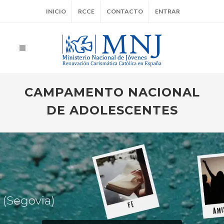
INICIO
RCCE
CONTACTO
ENTRAR
CAMPAMENTO NACIONAL
DE ADOLESCENTES