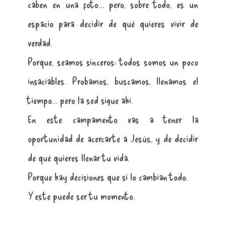
caben en una foto… pero, sobre todo, es un
espacio para decidir de qué quieres vivir de
verdad.
Porque, seamos sinceros: todos somos un poco
insaciables. Probamos, buscamos, llenamos el
tiempo… pero la sed sigue ahí.
En este campamento vas a tener la
oportunidad de acercarte a Jesús, y de decidir
de qué quieres llenar tu vida.
Porque hay decisiones que sí lo cambian todo.
Y este puede ser tu momento.