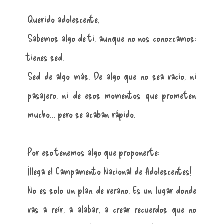
Querido adolescente,
Sabemos algo de ti, aunque no nos conozcamos:
tienes sed.
Sed de algo más. De algo que no sea vacío, ni
pasajero, ni de esos momentos que prometen
mucho… pero se acaban rápido.
Por eso tenemos algo que proponerte:
¡llega el Campamento Nacional de Adolescentes!
No es solo un plan de verano. Es un lugar donde
vas a reír, a alabar, a crear recuerdos que no