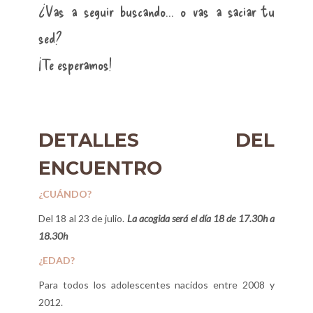
¿Vas a seguir buscando… o vas a saciar tu
sed?
¡Te esperamos!
DETALLES DEL
ENCUENTRO
¿CUÁNDO?
Del 18 al 23 de julio.
La acogida será el día 18 de 17.30h a
18.30h
¿EDAD?
Para todos los adolescentes nacidos entre 2008 y
2012.