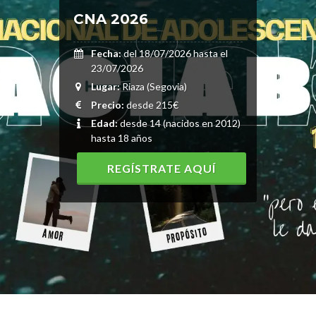
CNA 2026
Fecha:
del 18/07/2026 hasta el
23/07/2026
Lugar:
Riaza (Segovia)
Precio:
desde 215€
Edad:
desde 14 (nacidos en 2012)
hasta 18 años
REGÍSTRATE AQUÍ